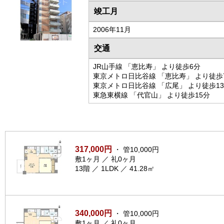
竣工月
2006年11月
交通
JR山手線 「恵比寿」 より徒歩6分
東京メトロ日比谷線 「恵比寿」 より徒歩
東京メトロ日比谷線 「広尾」 より徒歩1
東急東横線 「代官山」 より徒歩15分
317,000円
・ 管10,000円
敷1ヶ月 ／ 礼0ヶ月
13階 ／ 1LDK ／ 41.28㎡
340,000円
・ 管10,000円
敷1ヶ月 ／ 礼0ヶ月