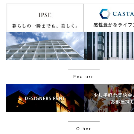
Feature
Other