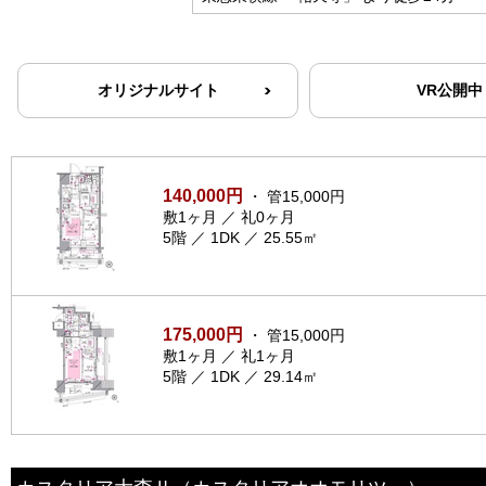
オリジナルサイト
VR公開中
140,000円
・ 管15,000円
敷1ヶ月 ／ 礼0ヶ月
5階 ／ 1DK ／ 25.55㎡
175,000円
・ 管15,000円
敷1ヶ月 ／ 礼1ヶ月
5階 ／ 1DK ／ 29.14㎡