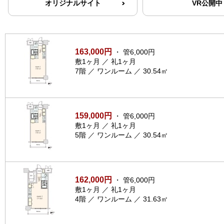
オリジナルサイト
VR公開中
163,000円
・ 管6,000円
敷1ヶ月 ／ 礼1ヶ月
7階 ／ ワンルーム ／ 30.54㎡
159,000円
・ 管6,000円
敷1ヶ月 ／ 礼1ヶ月
5階 ／ ワンルーム ／ 30.54㎡
162,000円
・ 管6,000円
敷1ヶ月 ／ 礼1ヶ月
4階 ／ ワンルーム ／ 31.63㎡