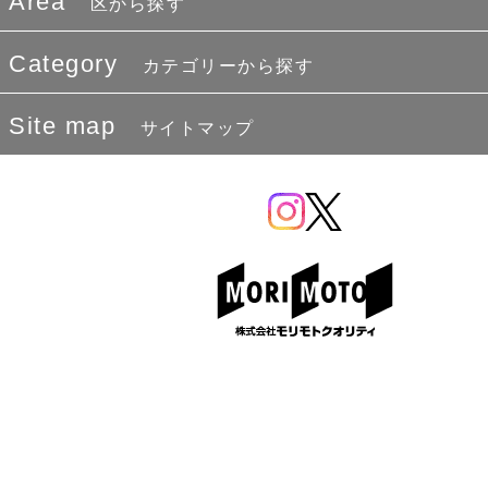
Area
区から探す
Category
カテゴリーから探す
Site map
サイトマップ