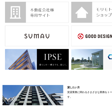
貸したい方
賃貸業務に関わるさまざまな業務をト
す。