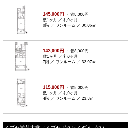
145,000円
・ 管8,000円
敷1ヶ月 ／ 礼0ヶ月
8階 ／ ワンルーム ／ 30.06㎡
143,000円
・ 管8,000円
敷1ヶ月 ／ 礼0ヶ月
7階 ／ ワンルーム ／ 32.07㎡
115,000円
・ 管8,000円
敷1ヶ月 ／ 礼0ヶ月
4階 ／ ワンルーム ／ 23.8㎡
イプセ学芸大学
（イプセガクゲイダイガク）