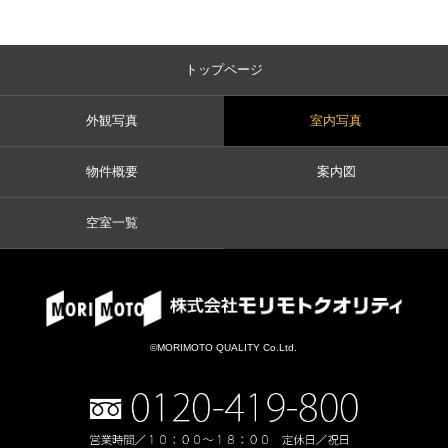
トップページ
外観写真
室内写真
物件概要
案内図
空室一覧
©MORIMOTO QUALITY Co.Ltd.