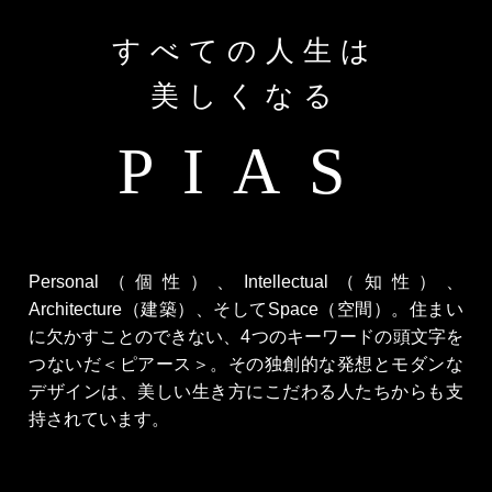
すべての人生は
美しくなる
PIAS
Personal（個性）、Intellectual（知性）、
Architecture（建築）、そしてSpace（空間）。
住まい
に欠かすことのできない、4つのキーワードの頭文字を
つないだ＜ピアース＞。
その独創的な発想とモダンな
デザインは、美しい生き方にこだわる人たちからも支
持されています。