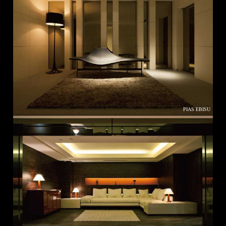
PIAS EBISU