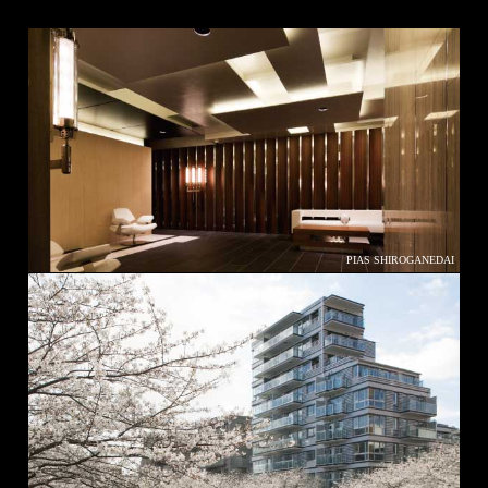
PIAS SHIROGANEDAI