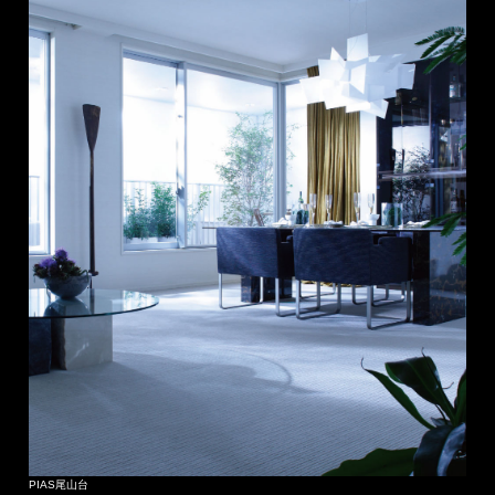
PIAS尾山台