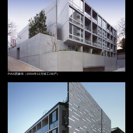
PIAS西麻布（2004年12月竣工/38戸）