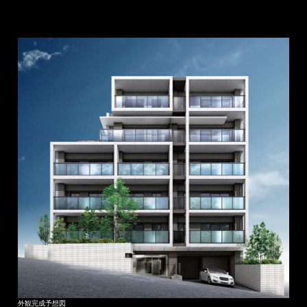
外観完成予想図