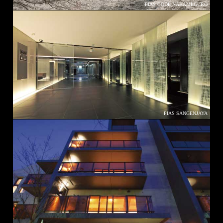
PIAS CODE NAKAMEGURO
PIAS SANGENJAYA