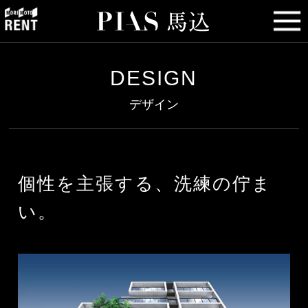
DESIGN
デザイン
個性を主張する、洗練の佇ま
い。