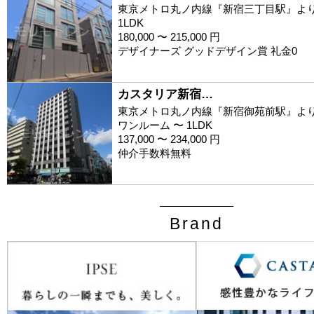
東京メトロ丸ノ内線『新宿三丁目駅』より
1LDK
180,000 〜 215,000 円
デザイナーズ グッドデザイン賞 礼金0
カスタリア新宿…
東京メトロ丸ノ内線『新宿御苑前駅』より
ワンルーム 〜 1LDK
137,000 〜 234,000 円
仲介手数料無料
Brand