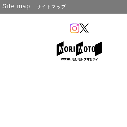
Site map
サイトマップ