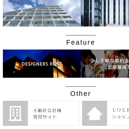
Feature
Other