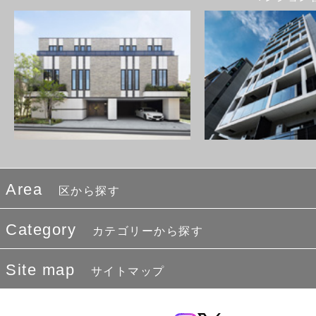
Area
区から探す
Category
カテゴリーから探す
Site map
サイトマップ