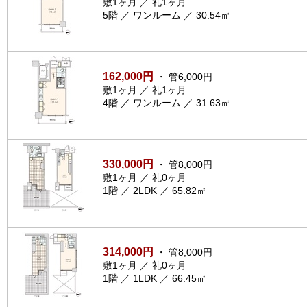
敷1ヶ月 ／ 礼1ヶ月
5階 ／ ワンルーム ／ 30.54㎡
162,000円
・ 管6,000円
敷1ヶ月 ／ 礼1ヶ月
4階 ／ ワンルーム ／ 31.63㎡
330,000円
・ 管8,000円
敷1ヶ月 ／ 礼0ヶ月
1階 ／ 2LDK ／ 65.82㎡
314,000円
・ 管8,000円
敷1ヶ月 ／ 礼0ヶ月
1階 ／ 1LDK ／ 66.45㎡