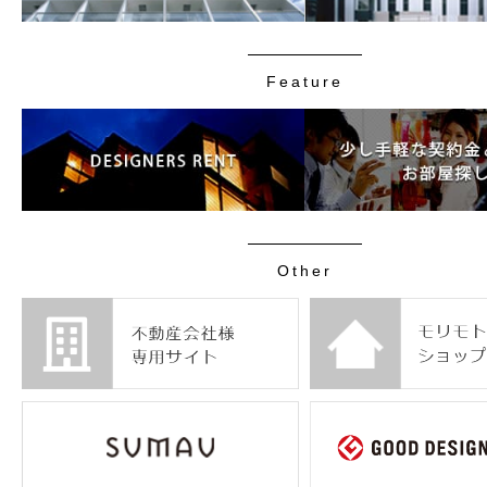
Feature
Other