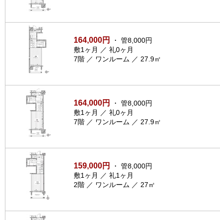
164,000円
・ 管8,000円
敷1ヶ月 ／ 礼0ヶ月
7階 ／ ワンルーム ／ 27.9㎡
164,000円
・ 管8,000円
敷1ヶ月 ／ 礼0ヶ月
7階 ／ ワンルーム ／ 27.9㎡
159,000円
・ 管8,000円
敷1ヶ月 ／ 礼1ヶ月
2階 ／ ワンルーム ／ 27㎡