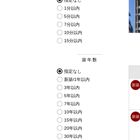
指定なし
1分以内
5分以内
7分以内
10分以内
15分以内
築年数
指定なし
新築/1年以内
新築
3年以内
5年以内
7年以内
10年以内
新築
15年以内
20年以内
30年以内