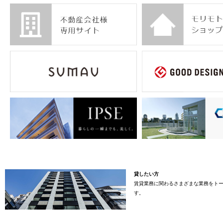
貸したい方
賃貸業務に関わるさまざまな業務をト
す。