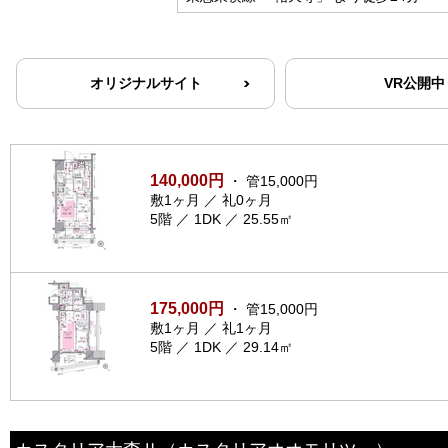
オリジナルサイト
VR公開中
140,000円
・ 管15,000円
敷1ヶ月 ／ 礼0ヶ月
5階 ／ 1DK ／ 25.55㎡
175,000円
・ 管15,000円
敷1ヶ月 ／ 礼1ヶ月
5階 ／ 1DK ／ 29.14㎡