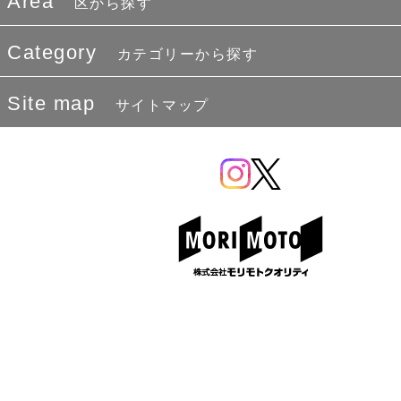
Area
区から探す
Category
カテゴリーから探す
Site map
サイトマップ