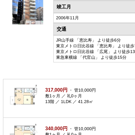
竣工月
2006年11月
交通
JR山手線 「恵比寿」 より徒歩6分
東京メトロ日比谷線 「恵比寿」 より徒歩
東京メトロ日比谷線 「広尾」 より徒歩1
東急東横線 「代官山」 より徒歩15分
317,000円
・ 管10,000円
敷1ヶ月 ／ 礼0ヶ月
13階 ／ 1LDK ／ 41.28㎡
340,000円
・ 管10,000円
敷1ヶ月 ／ 礼0ヶ月