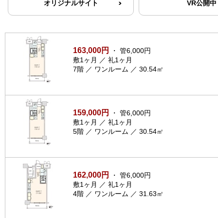
オリジナルサイト
VR公開中
163,000円
・ 管6,000円
敷1ヶ月 ／ 礼1ヶ月
7階 ／ ワンルーム ／ 30.54㎡
159,000円
・ 管6,000円
敷1ヶ月 ／ 礼1ヶ月
5階 ／ ワンルーム ／ 30.54㎡
162,000円
・ 管6,000円
敷1ヶ月 ／ 礼1ヶ月
4階 ／ ワンルーム ／ 31.63㎡