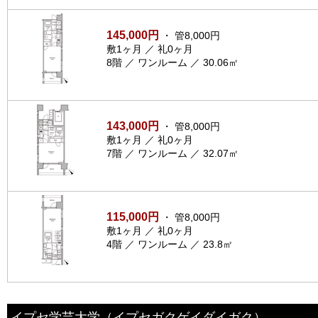
145,000円
・ 管8,000円
敷1ヶ月 ／ 礼0ヶ月
8階 ／ ワンルーム ／ 30.06㎡
143,000円
・ 管8,000円
敷1ヶ月 ／ 礼0ヶ月
7階 ／ ワンルーム ／ 32.07㎡
115,000円
・ 管8,000円
敷1ヶ月 ／ 礼0ヶ月
4階 ／ ワンルーム ／ 23.8㎡
イプセ学芸大学
（イプセガクゲイダイガク）