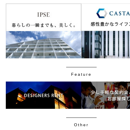
Feature
Other