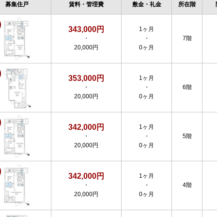
募集住戸
賃料・管理費
敷金・礼金
所在階
343,000円
1ヶ月
・
・
7階
20,000円
0ヶ月
353,000円
1ヶ月
・
・
6階
20,000円
0ヶ月
342,000円
1ヶ月
・
・
5階
20,000円
0ヶ月
342,000円
1ヶ月
・
・
4階
20,000円
0ヶ月