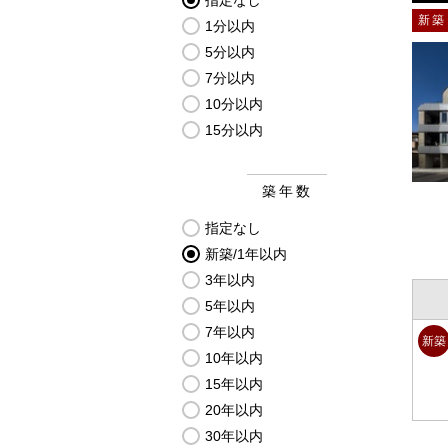
指定なし
新築
1分以内
5分以内
7分以内
10分以内
15分以内
築年数
指定なし
新築/1年以内
3年以内
5年以内
7年以内
新築
10年以内
15年以内
20年以内
30年以内