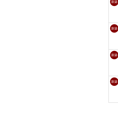
新築
新築
新築
新築