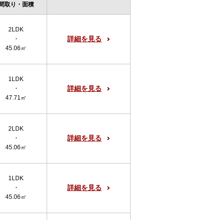
間取り・面積
2LDK
詳細を見る
・
45.06㎡
1LDK
詳細を見る
・
47.71㎡
2LDK
詳細を見る
・
45.06㎡
1LDK
詳細を見る
・
45.06㎡