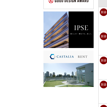
新築
新築
新築
新築