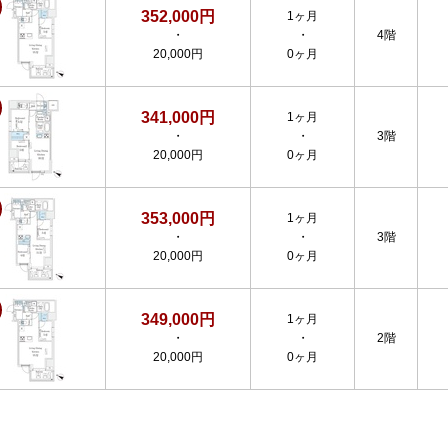
352,000円
1ヶ月
・
・
4階
20,000円
0ヶ月
341,000円
1ヶ月
・
・
3階
20,000円
0ヶ月
353,000円
1ヶ月
・
・
3階
20,000円
0ヶ月
349,000円
1ヶ月
・
・
2階
20,000円
0ヶ月