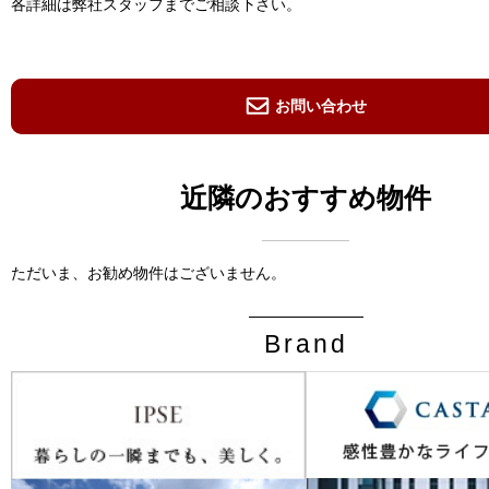
各詳細は弊社スタッフまでご相談下さい。
お問い合わせ
近隣のおすすめ物件
ただいま、お勧め物件はございません。
Brand