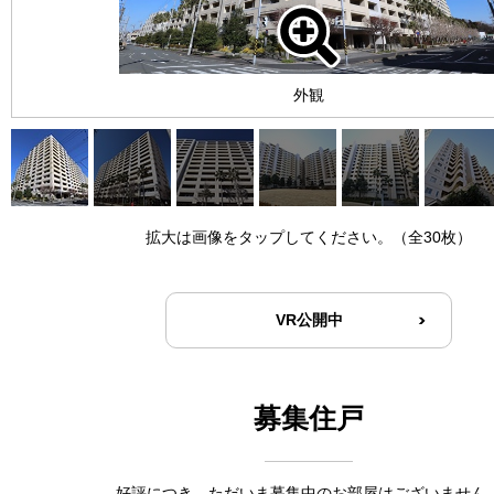
外観
拡大は画像をタップしてください。（全30枚）
VR公開中
募集住戸
好評につき、ただいま募集中のお部屋はございません