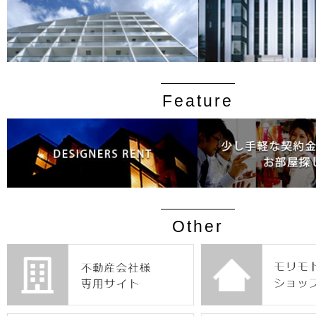
Feature
Other