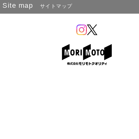
Site map
サイトマップ