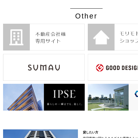
Other
貸したい方