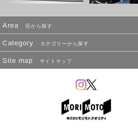
Area
区から探す
Category
カテゴリーから探す
Site map
サイトマップ