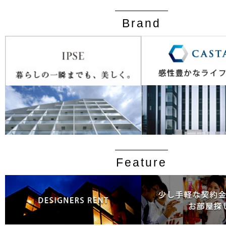
Brand
Feature