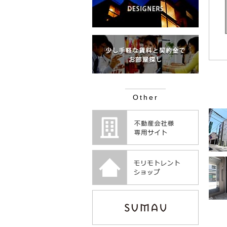
Other