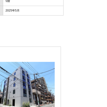
5階
2025年5月