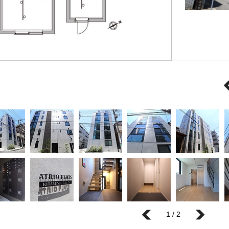
1 / 2