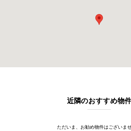
近隣のおすすめ物
ただいま、お勧め物件はございま