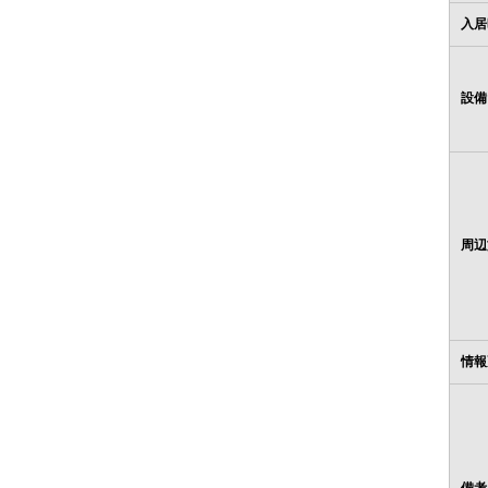
入居
設備
周辺
情報