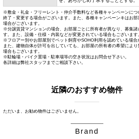
を、あらかじめ了承することとする。
※敷金・礼金・フリーレント・仲介手数料など各種キャンペーンにつ
終了・変更する場合がございます。また、各種キャンペーンキはお部
場合がございます。
※分譲賃貸マンションの場合、お部屋ごとに所有者が異なり、募集諸
す。また、設備・仕様・内装などが変更されている場合もございます
※フロアー別やお部屋別でペット飼育やSOHO利用を認めている場合
また、建物自体が許可を出していても、お部屋の所有者の希望により
場合もございます。
※駐輪場・バイク置場・駐車場等の空き状況はお問合せ下さい。
各詳細は弊社スタッフまでご相談下さい。
近隣のおすすめ物件
ただいま、お勧め物件はございません。
Brand