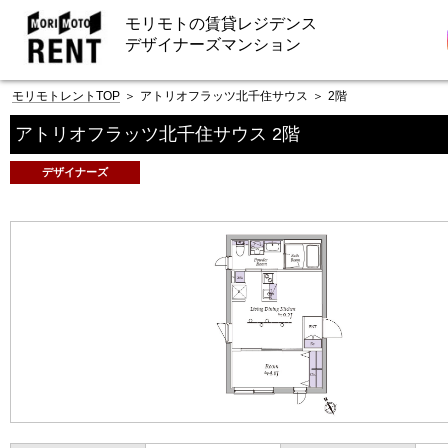
モリモトの賃貸レジデンス
デザイナーズマンション
モリモトレントTOP
＞
アトリオフラッツ北千住サウス
＞
2階
アトリオフラッツ北千住サウス 2階
デザイナーズ