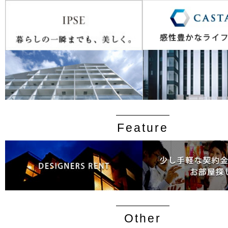
Feature
Other