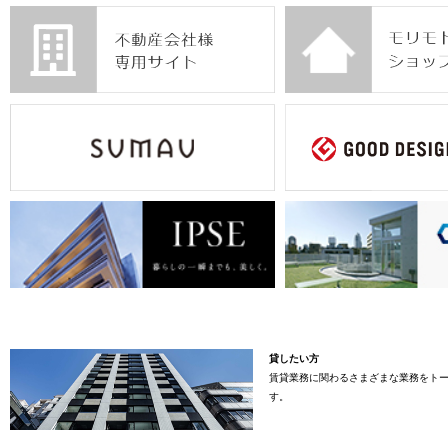
貸したい方
賃貸業務に関わるさまざまな業務をト
す。