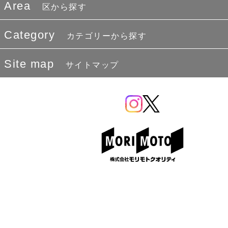
Area
区から探す
Category
カテゴリーから探す
Site map
サイトマップ