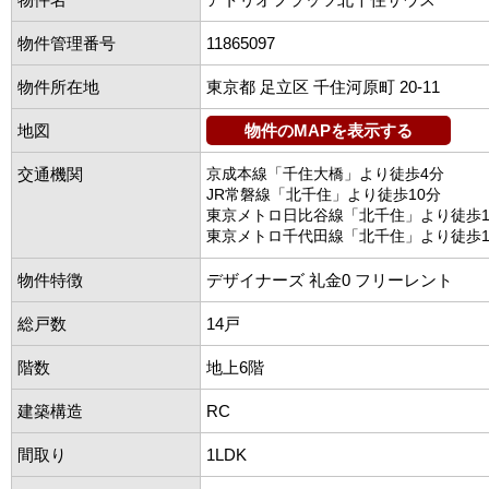
物件管理番号
11865097
物件所在地
東京都 足立区 千住河原町 20-11
地図
物件のMAPを表示する
交通機関
京成本線「千住大橋」より徒歩4分
JR常磐線「北千住」より徒歩10分
東京メトロ日比谷線「北千住」より徒歩1
東京メトロ千代田線「北千住」より徒歩1
物件特徴
デザイナーズ 礼金0 フリーレント
総戸数
14戸
階数
地上6階
建築構造
RC
間取り
1LDK