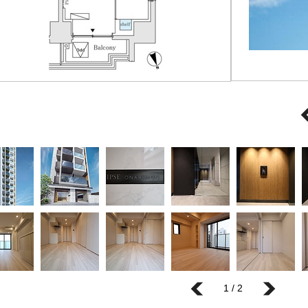
1 / 2