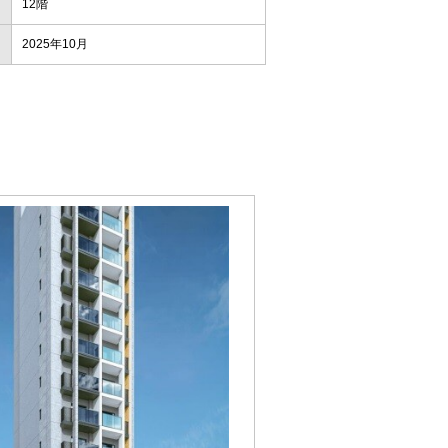
12階
2025年10月