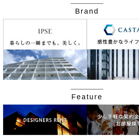
Brand
Feature