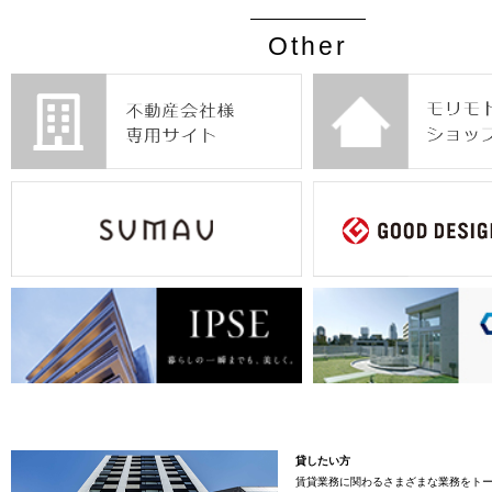
Other
貸したい方
賃貸業務に関わるさまざまな業務をト