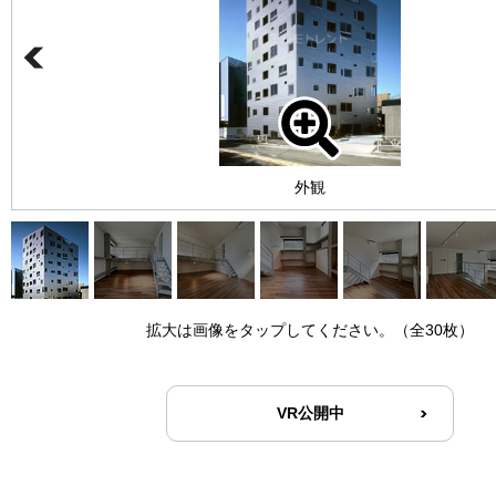
外観
拡大は画像をタップしてください。（全30枚）
VR公開中