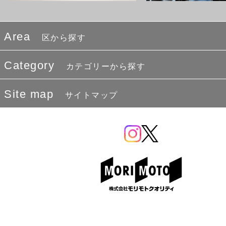
Area
区から探す
Category
カテゴリーから探す
Site map
サイトマップ