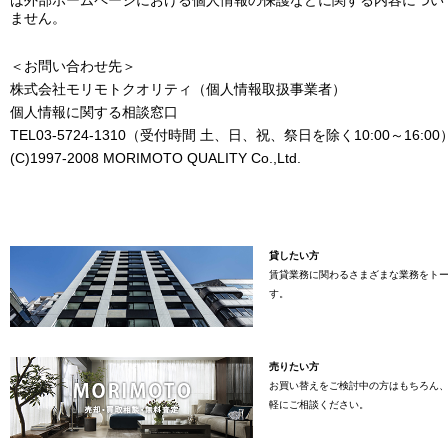
ません。
＜お問い合わせ先＞
株式会社モリモトクオリティ（個人情報取扱事業者）
個人情報に関する相談窓口
TEL03-5724-1310（受付時間 土、日、祝、祭日を除く10:00～16:00
(C)1997-2008 MORIMOTO QUALITY Co.,Ltd.
貸したい方
賃貸業務に関わるさまざまな業務をト
す。
売りたい方
お買い替えをご検討中の方はもちろん
軽にご相談ください。