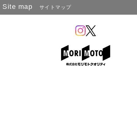
Site map
サイトマップ