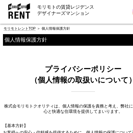
モリモトの賃貸レジデンス
デザイナーズマンション
モリモトレントTOP
＞
個人情報保護方針
個人情報保護方針
プライバシーポリシー
（個人情報の取扱いについて
株式会モリモトクオリティは、個人情報の保護を責務と考え、弊社に
心と快適な住環境を提供してまいります。
【基本方針】
お客様への安心・信頼感を提供するために、個人情報の保護について