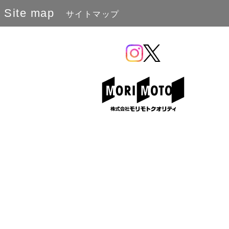
Site map
サイトマップ