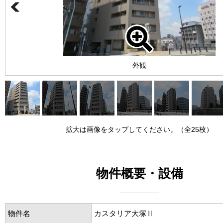
外観
拡大は画像をタップしてください。（全25枚）
物件概要・設備
物件名
カスタリア大塚Ⅱ