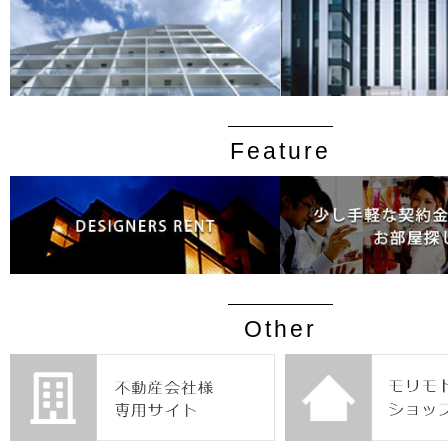
Feature
Other