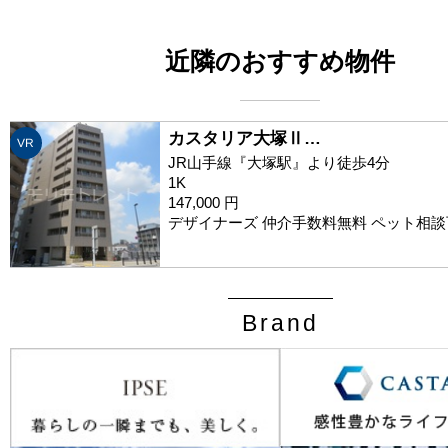
近隣のおすすめ物件
カスタリア大塚Ⅱ…
VR
JR山手線『大塚駅』より徒歩4分
1K
147,000 円
デザイナーズ 仲介手数料無料 ペット相談
Brand