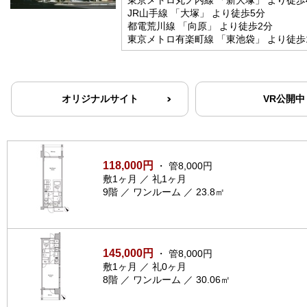
JR山手線 「大塚」 より徒歩5分
都電荒川線 「向原」 より徒歩2分
東京メトロ有楽町線 「東池袋」 より徒歩
オリジナルサイト
VR公開中
118,000円
・ 管8,000円
敷1ヶ月 ／ 礼1ヶ月
9階 ／ ワンルーム ／ 23.8㎡
145,000円
・ 管8,000円
敷1ヶ月 ／ 礼0ヶ月
8階 ／ ワンルーム ／ 30.06㎡