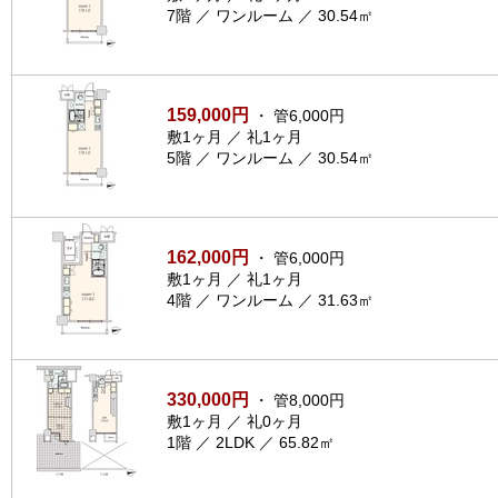
7階 ／ ワンルーム ／ 30.54㎡
159,000円
・ 管6,000円
敷1ヶ月 ／ 礼1ヶ月
5階 ／ ワンルーム ／ 30.54㎡
162,000円
・ 管6,000円
敷1ヶ月 ／ 礼1ヶ月
4階 ／ ワンルーム ／ 31.63㎡
330,000円
・ 管8,000円
敷1ヶ月 ／ 礼0ヶ月
1階 ／ 2LDK ／ 65.82㎡