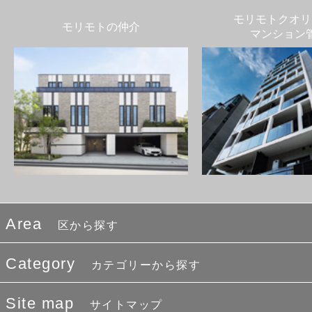
モリモトクオリ
モリモトの仲介
マンション
Area
区から探す
Category
カテゴリーから探す
Site map
サイトマップ