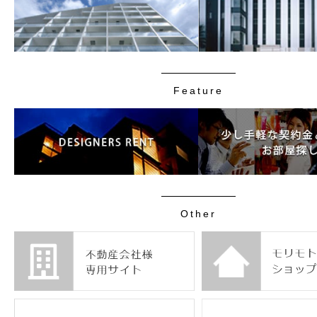
Feature
Other