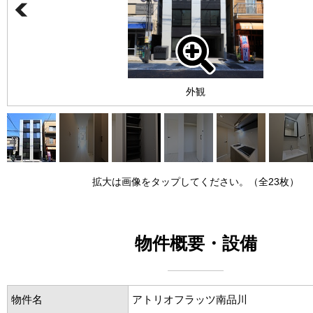
外観
拡大は画像をタップしてください。（全23枚）
物件概要・設備
物件名
アトリオフラッツ南品川