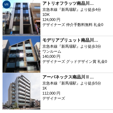
アトリオフラッツ南品川…
VR
京急本線『新馬場駅』より徒歩4分
1DK
124,000 円
デザイナーズ 仲介手数料無料 礼金0
モデリアブリュット南品川…
京急本線『新馬場駅』より徒歩3分
ワンルーム
140,000 円
デザイナーズ グッドデザイン賞 礼金0
アーバネックス南品川Ⅱ…
京急本線『新馬場駅』より徒歩5分
1K
112,000 円
デザイナーズ