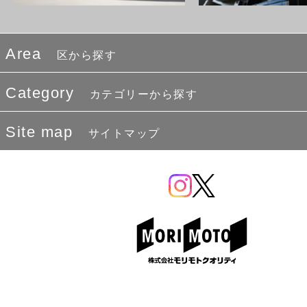
Area
区から探す
Category
カテゴリーから探す
Site map
サイトマップ