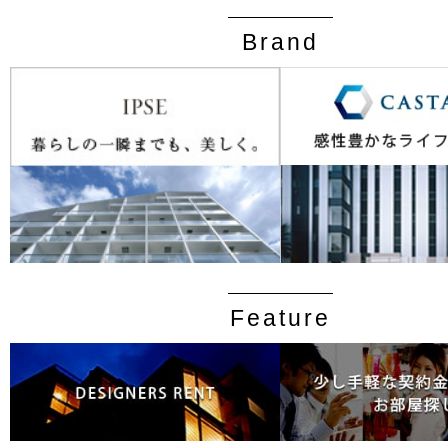
Brand
Feature