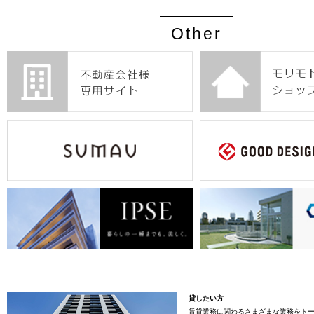
Other
貸したい方
賃貸業務に関わるさまざまな業務をト