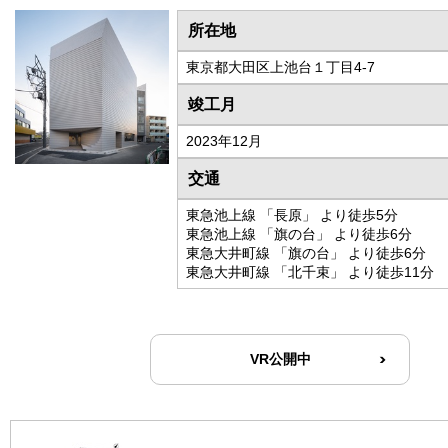
所在地
東京都大田区上池台１丁目4-7
竣工月
2023年12月
交通
東急池上線 「長原」 より徒歩5分
東急池上線 「旗の台」 より徒歩6分
東急大井町線 「旗の台」 より徒歩6分
東急大井町線 「北千束」 より徒歩11分
VR公開中