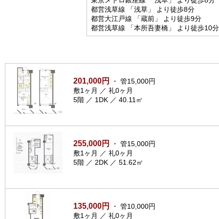
都営浅草線 「浅草」 より徒歩8分
都営大江戸線 「蔵前」 より徒歩9分
都営浅草線 「本所吾妻橋」 より徒歩10分
201,000円
・ 管15,000円
敷1ヶ月 ／ 礼0ヶ月
5階 ／ 1DK ／ 40.11㎡
255,000円
・ 管15,000円
敷1ヶ月 ／ 礼0ヶ月
5階 ／ 2DK ／ 51.62㎡
135,000円
・ 管10,000円
敷1ヶ月 ／ 礼0ヶ月