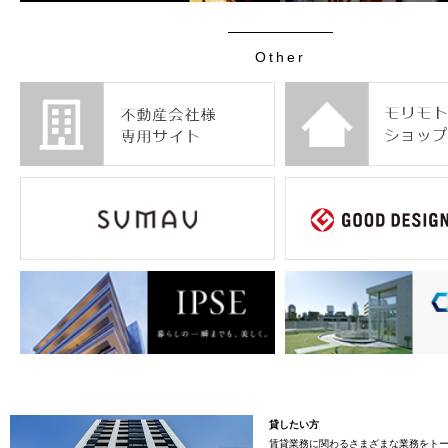
Other
貸したい方
賃貸業務に関わるさまざまな業務をト