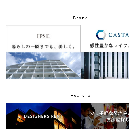
Brand
Feature