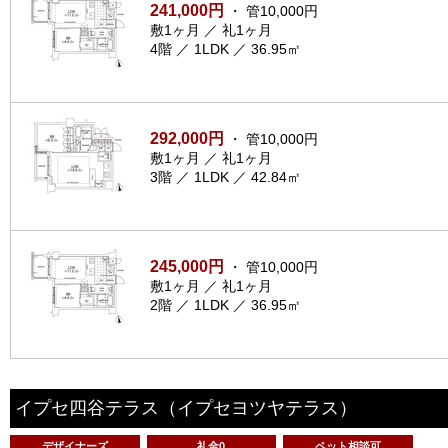
241,000円
・ 管10,000円
敷1ヶ月 ／ 礼1ヶ月
4階 ／ 1LDK ／ 36.95㎡
292,000円
・ 管10,000円
敷1ヶ月 ／ 礼1ヶ月
3階 ／ 1LDK ／ 42.84㎡
245,000円
・ 管10,000円
敷1ヶ月 ／ 礼1ヶ月
2階 ／ 1LDK ／ 36.95㎡
イプセ四谷テラス
（イプセヨツヤテラス）
デザイナーズ
礼金0
ペット相談可