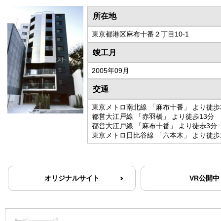
所在地
東京都港区麻布十番２丁目10-1
竣工月
2005年09月
交通
東京メトロ南北線 「麻布十番」 より徒歩
都営大江戸線 「赤羽橋」 より徒歩13分
都営大江戸線 「麻布十番」 より徒歩3分
東京メトロ日比谷線 「六本木」 より徒歩
オリジナルサイト
VR公開中