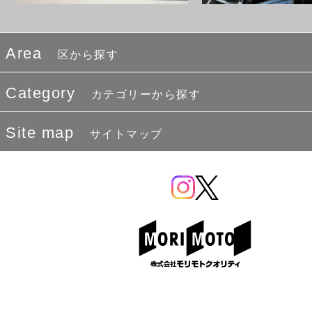
Area
区から探す
Category
カテゴリーから探す
Site map
サイトマップ