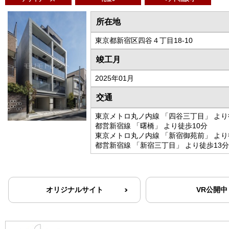
所在地
東京都新宿区四谷４丁目18-10
竣工月
2025年01月
交通
東京メトロ丸ノ内線 「四谷三丁目」 より
都営新宿線 「曙橋」 より徒歩10分
東京メトロ丸ノ内線 「新宿御苑前」 より
都営新宿線 「新宿三丁目」 より徒歩13分
オリジナルサイト
VR公開中