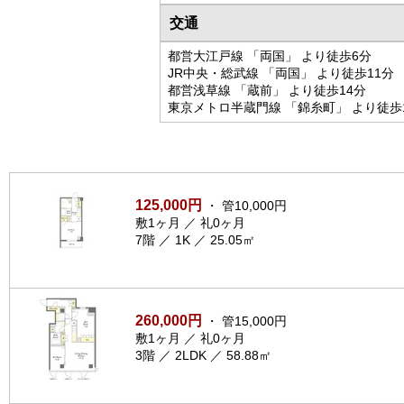
交通
都営大江戸線 「両国」 より徒歩6分
JR中央・総武線 「両国」 より徒歩11分
都営浅草線 「蔵前」 より徒歩14分
東京メトロ半蔵門線 「錦糸町」 より徒歩
125,000円
・ 管10,000円
敷1ヶ月 ／ 礼0ヶ月
7階 ／ 1K ／ 25.05㎡
260,000円
・ 管15,000円
敷1ヶ月 ／ 礼0ヶ月
3階 ／ 2LDK ／ 58.88㎡