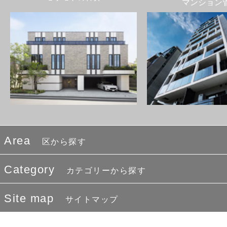
マンション
Area
区から探す
Category
カテゴリーから探す
Site map
サイトマップ