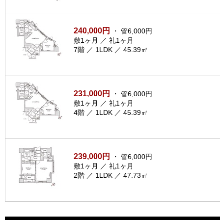
240,000円
・ 管6,000円
敷1ヶ月 ／ 礼1ヶ月
7階 ／ 1LDK ／ 45.39㎡
231,000円
・ 管6,000円
敷1ヶ月 ／ 礼1ヶ月
4階 ／ 1LDK ／ 45.39㎡
239,000円
・ 管6,000円
敷1ヶ月 ／ 礼1ヶ月
2階 ／ 1LDK ／ 47.73㎡