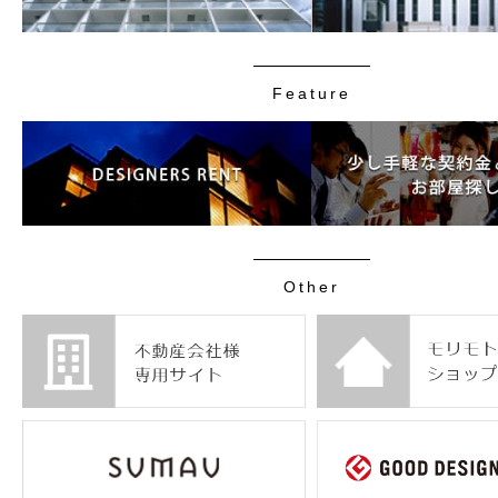
Feature
Other