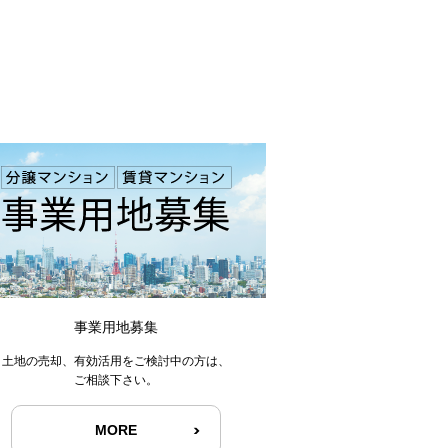
事業用地募集
土地の売却、有効活用をご検討中の方は、
ご相談下さい。
MORE