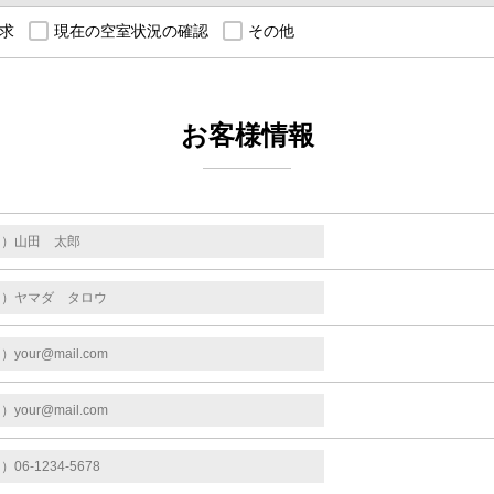
求
現在の空室状況の確認
その他
お客様情報