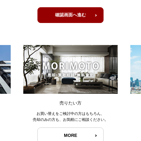
売りたい方
お買い替えをご検討中の方はもちろん、
売却のみの方も、お気軽にご相談ください。
MORE