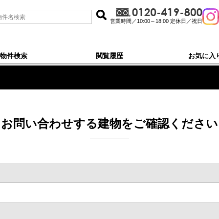
営業時間／10:00～18:00 定休日／祝日
物件検索
閲覧履歴
お気に入
お問い合わせする建物をご確認ください