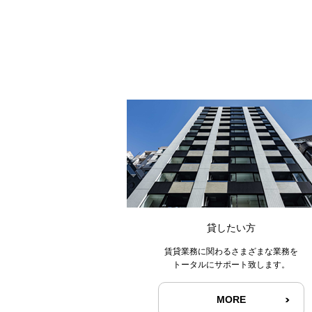
貸したい方
賃貸業務に関わるさまざまな業務を
トータルにサポート致します。
MORE