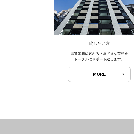
貸したい方
賃貸業務に関わるさまざまな業務を
トータルにサポート致します。
MORE