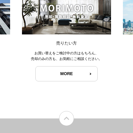
売りたい方
お買い替えをご検討中の方はもちろん、
売却のみの方も、お気軽にご相談ください。
MORE