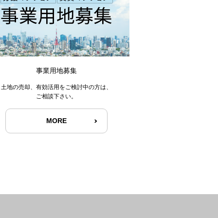
事業用地募集
土地の売却、有効活用をご検討中の方は、
ご相談下さい。
MORE