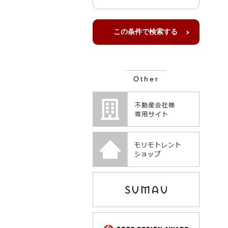
Other