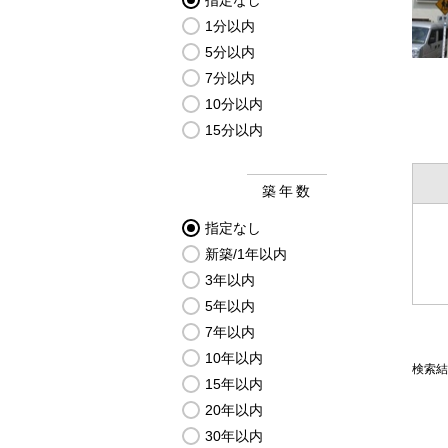
指定なし
1分以内
5分以内
7分以内
10分以内
15分以内
築年数
指定なし
新築/1年以内
3年以内
5年以内
7年以内
10年以内
検索結
15年以内
20年以内
30年以内