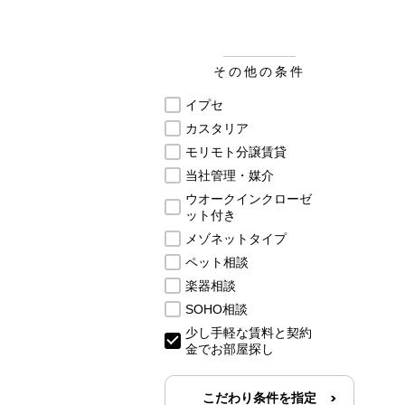
その他の条件
イプセ
カスタリア
モリモト分譲賃貸
当社管理・媒介
ウオークインクローゼ
ット付き
メゾネットタイプ
ペット相談
楽器相談
SOHO相談
少し手軽な賃料と契約
金でお部屋探し
こだわり条件を指定