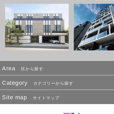
Area
区から探す
Category
カテゴリーから探す
Site map
サイトマップ