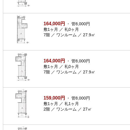
164,000円
・ 管8,000円
敷1ヶ月 ／ 礼0ヶ月
7階 ／ ワンルーム ／ 27.9㎡
164,000円
・ 管8,000円
敷1ヶ月 ／ 礼0ヶ月
7階 ／ ワンルーム ／ 27.9㎡
159,000円
・ 管8,000円
敷1ヶ月 ／ 礼1ヶ月
2階 ／ ワンルーム ／ 27㎡