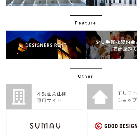
Feature
Other