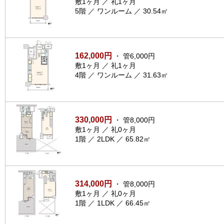
敷1ヶ月 ／ 礼1ヶ月
5階 ／ ワンルーム ／ 30.54㎡
162,000円
・ 管6,000円
敷1ヶ月 ／ 礼1ヶ月
4階 ／ ワンルーム ／ 31.63㎡
330,000円
・ 管8,000円
敷1ヶ月 ／ 礼0ヶ月
1階 ／ 2LDK ／ 65.82㎡
314,000円
・ 管8,000円
敷1ヶ月 ／ 礼0ヶ月
1階 ／ 1LDK ／ 66.45㎡