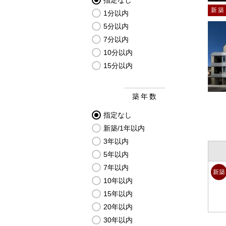
指定なし
新築
1分以内
5分以内
7分以内
10分以内
15分以内
築年数
指定なし
新築/1年以内
3年以内
5年以内
7年以内
新築
10年以内
15年以内
20年以内
30年以内