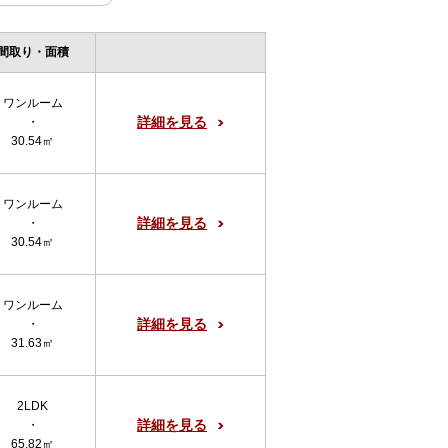
間取り・面積
ワンルーム
詳細を見る
・
30.54㎡
ワンルーム
詳細を見る
・
30.54㎡
ワンルーム
詳細を見る
・
31.63㎡
2LDK
詳細を見る
・
65.82㎡