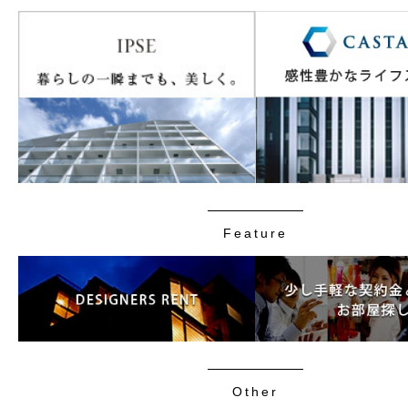
Feature
Other