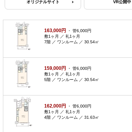
オリジナルサイト
VR公開中
163,000円
・ 管6,000円
敷1ヶ月 ／ 礼1ヶ月
7階 ／ ワンルーム ／ 30.54㎡
159,000円
・ 管6,000円
敷1ヶ月 ／ 礼1ヶ月
5階 ／ ワンルーム ／ 30.54㎡
162,000円
・ 管6,000円
敷1ヶ月 ／ 礼1ヶ月
4階 ／ ワンルーム ／ 31.63㎡