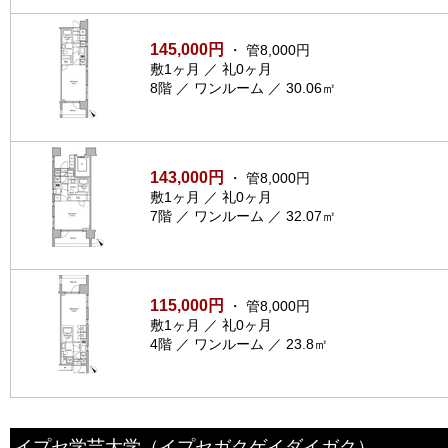
145,000円
・ 管8,000円
敷1ヶ月 ／ 礼0ヶ月
8階 ／ ワンルーム ／ 30.06㎡
143,000円
・ 管8,000円
敷1ヶ月 ／ 礼0ヶ月
7階 ／ ワンルーム ／ 32.07㎡
115,000円
・ 管8,000円
敷1ヶ月 ／ 礼0ヶ月
4階 ／ ワンルーム ／ 23.8㎡
イプセ学芸大学
（イプセガクゲイダイガク）