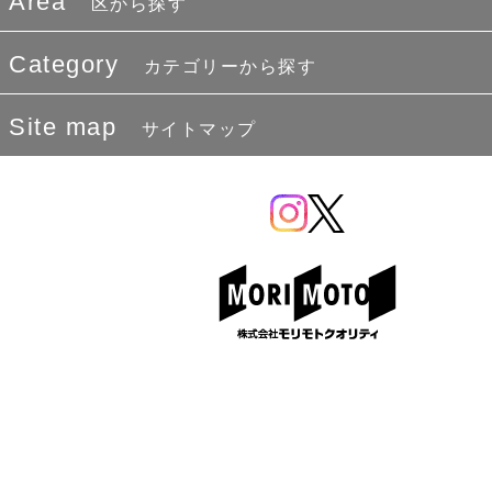
Area
区から探す
Category
カテゴリーから探す
Site map
サイトマップ