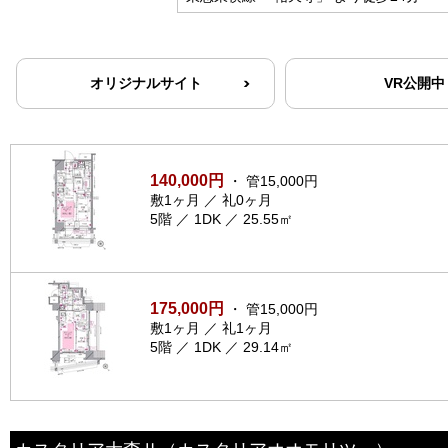
オリジナルサイト
VR公開中
140,000円
・ 管15,000円
敷1ヶ月 ／ 礼0ヶ月
5階 ／ 1DK ／ 25.55㎡
175,000円
・ 管15,000円
敷1ヶ月 ／ 礼1ヶ月
5階 ／ 1DK ／ 29.14㎡