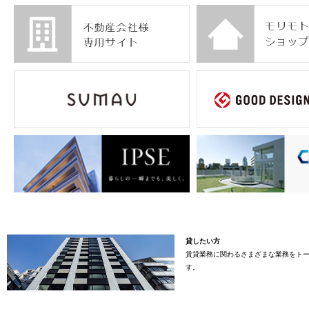
貸したい方
賃貸業務に関わるさまざまな業務をト
す。