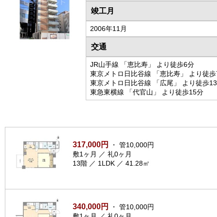
竣工月
2006年11月
交通
JR山手線 「恵比寿」 より徒歩6分
東京メトロ日比谷線 「恵比寿」 より徒歩
東京メトロ日比谷線 「広尾」 より徒歩1
東急東横線 「代官山」 より徒歩15分
317,000円
・ 管10,000円
敷1ヶ月 ／ 礼0ヶ月
13階 ／ 1LDK ／ 41.28㎡
340,000円
・ 管10,000円
敷1ヶ月 ／ 礼0ヶ月