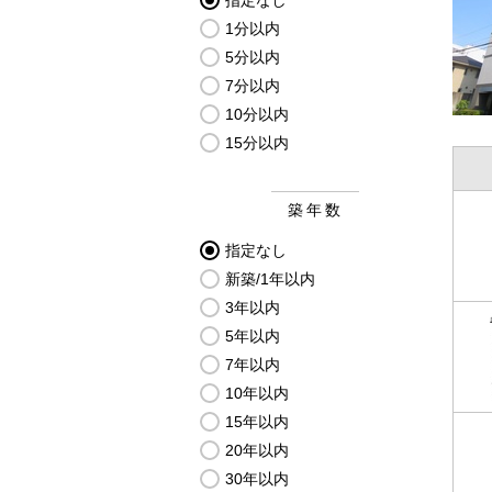
指定なし
1分以内
5分以内
7分以内
10分以内
15分以内
築年数
指定なし
新築/1年以内
3年以内
5年以内
7年以内
10年以内
15年以内
20年以内
30年以内