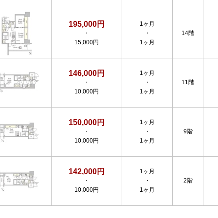
195,000円
1ヶ月
・
・
14階
15,000円
1ヶ月
146,000円
1ヶ月
・
・
11階
10,000円
1ヶ月
150,000円
1ヶ月
・
・
9階
10,000円
1ヶ月
142,000円
1ヶ月
・
・
2階
10,000円
1ヶ月