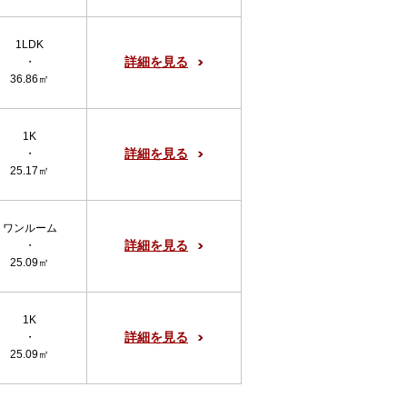
1LDK
詳細を見る
・
36.86㎡
1K
詳細を見る
・
25.17㎡
ワンルーム
詳細を見る
・
25.09㎡
1K
詳細を見る
・
25.09㎡