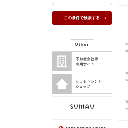
Other