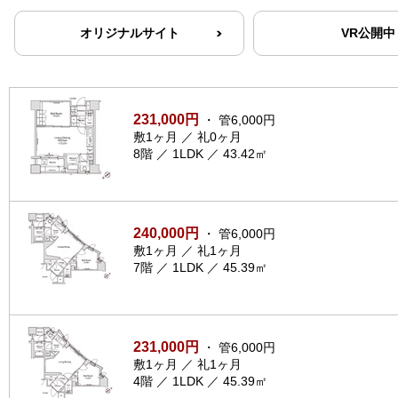
オリジナルサイト
VR公開中
231,000円
・ 管6,000円
敷1ヶ月 ／ 礼0ヶ月
8階 ／ 1LDK ／ 43.42㎡
240,000円
・ 管6,000円
敷1ヶ月 ／ 礼1ヶ月
7階 ／ 1LDK ／ 45.39㎡
231,000円
・ 管6,000円
敷1ヶ月 ／ 礼1ヶ月
4階 ／ 1LDK ／ 45.39㎡