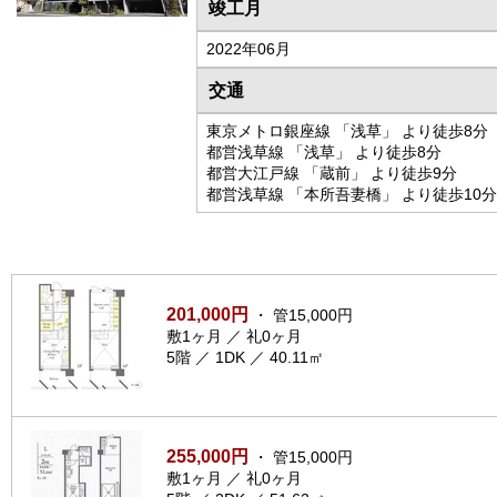
竣工月
2022年06月
交通
東京メトロ銀座線 「浅草」 より徒歩8分
都営浅草線 「浅草」 より徒歩8分
都営大江戸線 「蔵前」 より徒歩9分
都営浅草線 「本所吾妻橋」 より徒歩10分
201,000円
・ 管15,000円
敷1ヶ月 ／ 礼0ヶ月
5階 ／ 1DK ／ 40.11㎡
255,000円
・ 管15,000円
敷1ヶ月 ／ 礼0ヶ月