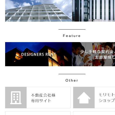
Feature
Other