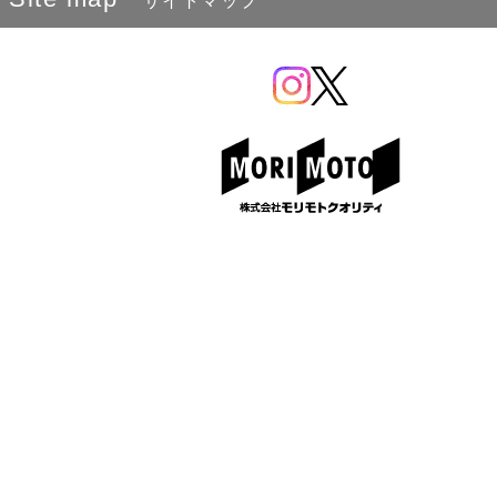
サイトマップ