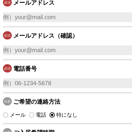
メールアドレス
必須
メールアドレス（確認）
必須
電話番号
必須
ご希望の連絡方法
任意
メール
電話
特になし