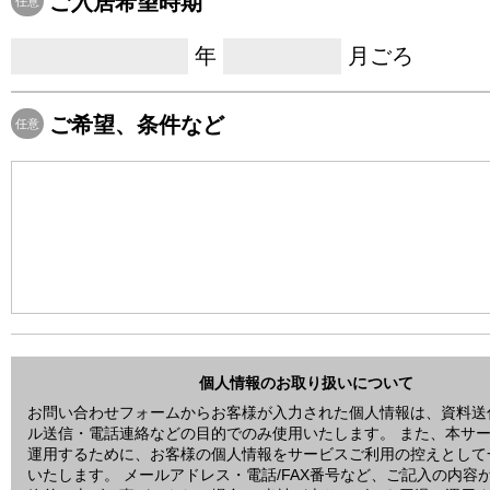
ご入居希望時期
任意
年
月ごろ
ご希望、条件など
任意
個人情報のお取り扱いについて
お問い合わせフォームからお客様が入力された個人情報は、資料送
ル送信・電話連絡などの目的でのみ使用いたします。 また、本サ
運用するために、お客様の個人情報をサービスご利用の控えとして
いたします。 メールアドレス・電話/FAX番号など、ご記入の内容