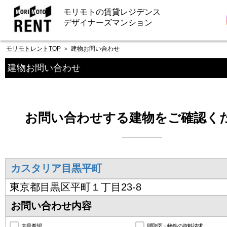
モリモトの賃貸レジデンス
デザイナーズマンション
モリモトレントTOP
＞
建物お問い合わせ
建物お問い合わせ
お問い合わせする建物をご確認く
カスタリア目黒平町
東京都目黒区平町１丁目23-8
お問い合わせ内容
内見希望
間取図・物件の資料請求