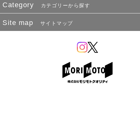
Category
カテゴリーから探す
Site map
サイトマップ