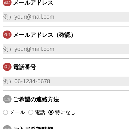
メールアドレス
必須
メールアドレス（確認）
必須
電話番号
必須
ご希望の連絡方法
任意
メール
電話
特になし