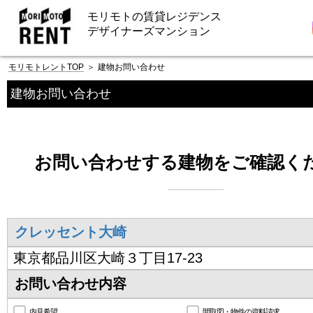
モリモトの賃貸レジデンス
デザイナーズマンション
モリモトレントTOP
＞
建物お問い合わせ
建物お問い合わせ
お問い合わせする建物をご確認く
クレッセント大崎
東京都品川区大崎３丁目17-23
お問い合わせ内容
内見希望
間取図・物件の資料請求