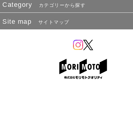
Category
カテゴリーから探す
Site map
サイトマップ