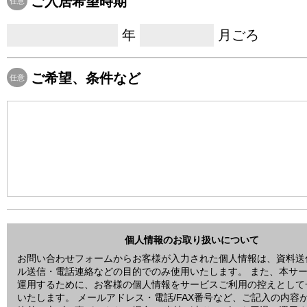
ご入居希望時期
任意
年
月ごろ
ご希望、条件など
任意
個人情報のお取り扱いについて
お問い合わせフォームからお客様が入力された個人情報は、資料送
ル送信・電話連絡などの目的でのみ使用いたします。 また、本サ
運用するために、お客様の個人情報をサービスご利用の控えとして
いたします。 メールアドレス・電話/FAX番号など、ご記入の内容