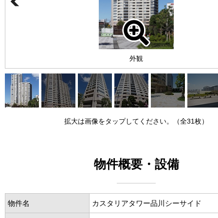
外観
拡大は画像をタップしてください。（全31枚）
物件概要・設備
物件名
カスタリアタワー品川シーサイド