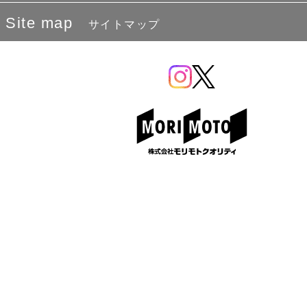
Site map
サイトマップ