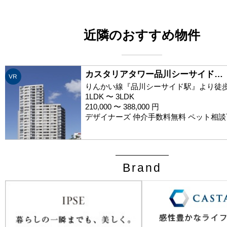
近隣のおすすめ物件
カスタリアタワー品川シーサイド…
VR
りんかい線『品川シーサイド駅』より徒歩
1LDK 〜 3LDK
210,000 〜 388,000 円
デザイナーズ 仲介手数料無料 ペット相談
Brand