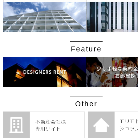
Feature
Other