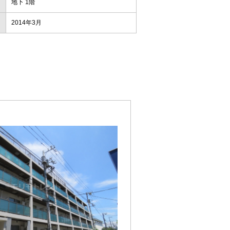
地下 1階
2014年3月