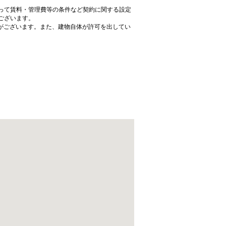
って賃料・管理費等の条件など契約に関する設定
ございます。
がございます。また、建物自体が許可を出してい