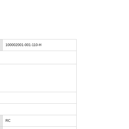
100002001-001-110-H
RC