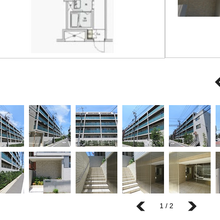
1 / 2