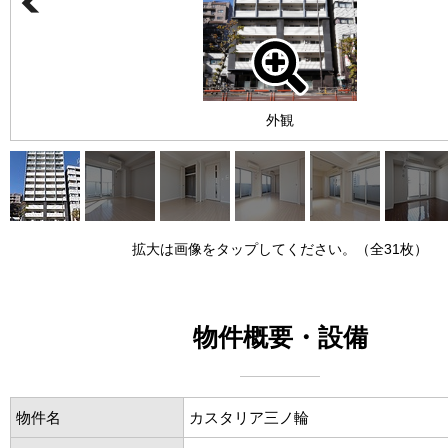
外観
拡大は画像をタップしてください。（全31枚）
物件概要・設備
物件名
カスタリア三ノ輪