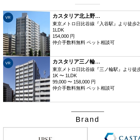
カスタリア北上野…
VR
東京メトロ日比谷線『入谷駅』より徒歩2
1LDK
154,000 円
仲介手数料無料 ペット相談可
カスタリア三ノ輪…
VR
東京メトロ日比谷線『三ノ輪駅』より徒歩
1K 〜 1LDK
99,000 〜 158,000 円
仲介手数料無料 ペット相談可
Brand