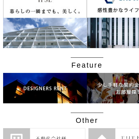
Feature
Other