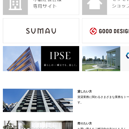
貸したい方
賃貸業務に関わるさまざまな業務をト
す。
売りたい方
お買い替えをご検討中の方はもちろん