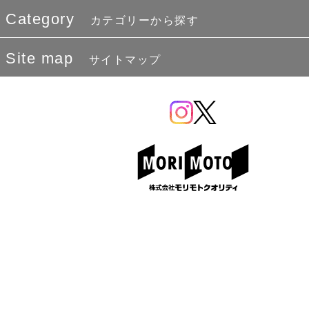
Category
カテゴリーから探す
Site map
サイトマップ