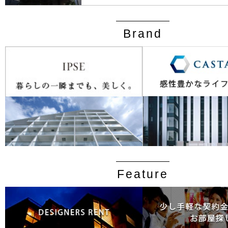
Brand
Feature