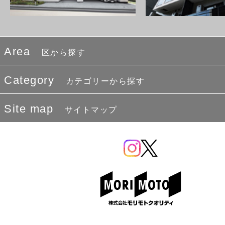
Area
区から探す
Category
カテゴリーから探す
Site map
サイトマップ