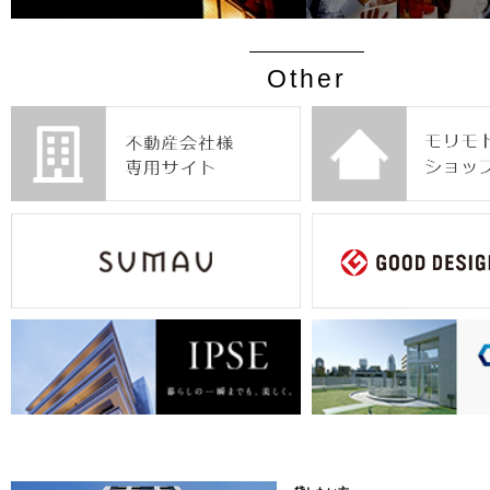
Other