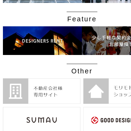
Feature
Other