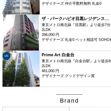
デザイナーズ 仲介手数料無料 礼金0
ザ・パークハビオ目黒レジデンス…
東京メトロ南北線『目黒駅』より徒歩7分
2LDK
396,000 円
デザイナーズ 礼金0 ペット相談可 SOH
Prime Art 白金台
VR
東京メトロ南北線『白金台駅』より徒歩8
2LDK
461,000 円
デザイナーズ グッドデザイン賞
Brand