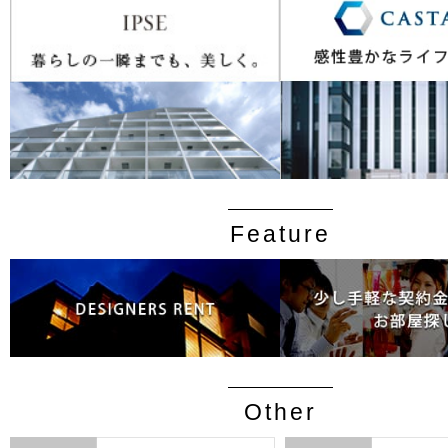
Feature
Other