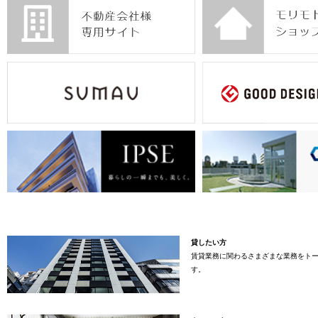
貸したい方
賃貸業務に関わるさまざまな業務をト
す。