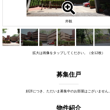
外観
拡大は画像をタップしてください。（全12枚）
募集住戸
好評につき、ただいま募集中のお部屋はございません
物件紹介