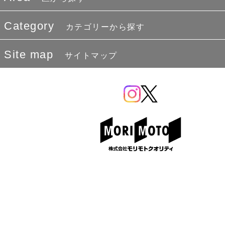
Category
カテゴリーから探す
Site map
サイトマップ