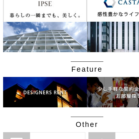
Feature
Other