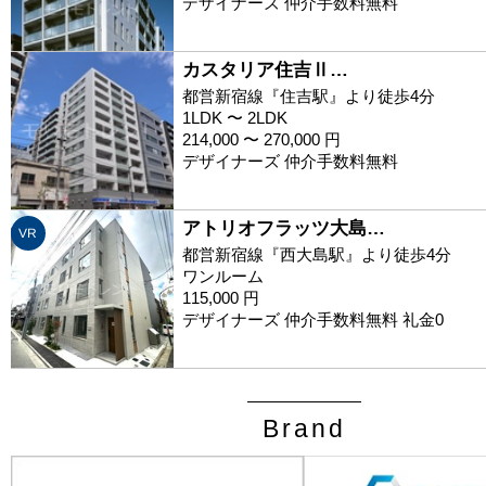
デザイナーズ 仲介手数料無料
カスタリア住吉Ⅱ…
都営新宿線『住吉駅』より徒歩4分
1LDK 〜 2LDK
214,000 〜 270,000 円
デザイナーズ 仲介手数料無料
アトリオフラッツ大島…
VR
都営新宿線『西大島駅』より徒歩4分
ワンルーム
115,000 円
デザイナーズ 仲介手数料無料 礼金0
Brand