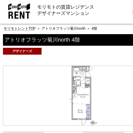
モリモトの賃貸レジデンス
デザイナーズマンション
モリモトレントTOP
＞
アトリオフラッツ菊川north
＞
4階
アトリオフラッツ菊川north 4階
デザイナーズ