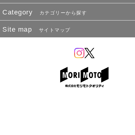
Category
カテゴリーから探す
Site map
サイトマップ