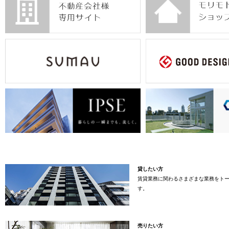
貸したい方
賃貸業務に関わるさまざまな業務をト
す。
売りたい方