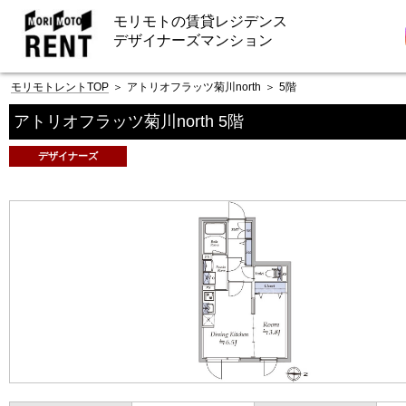
モリモトの賃貸レジデンス
デザイナーズマンション
モリモトレントTOP
＞
アトリオフラッツ菊川north
＞
5階
アトリオフラッツ菊川north 5階
デザイナーズ