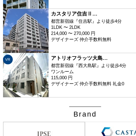
カスタリア住吉Ⅱ…
都営新宿線『住吉駅』より徒歩4分
1LDK 〜 2LDK
214,000 〜 270,000 円
デザイナーズ 仲介手数料無料
アトリオフラッツ大島…
VR
都営新宿線『西大島駅』より徒歩4分
ワンルーム
115,000 円
デザイナーズ 仲介手数料無料 礼金0
Brand