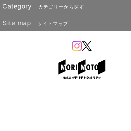
Category
カテゴリーから探す
Site map
サイトマップ