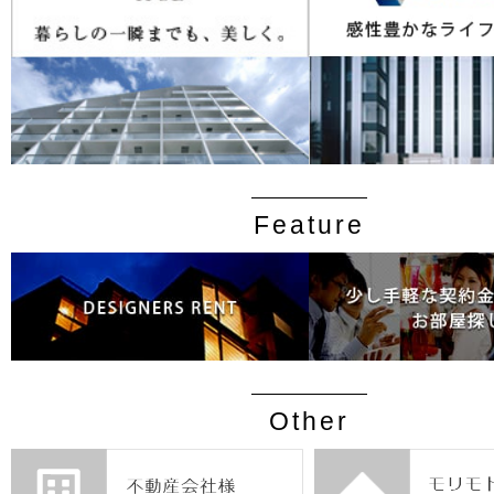
Feature
Other