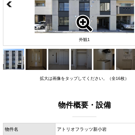
外観1
拡大は画像をタップしてください。（全16枚）
物件概要・設備
物件名
アトリオフラッツ新小岩