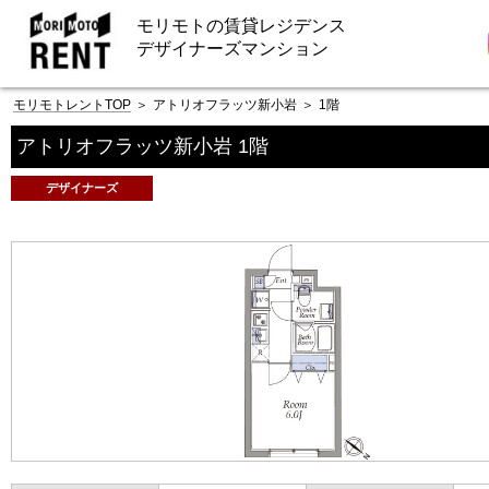
モリモトの賃貸レジデンス
デザイナーズマンション
モリモトレントTOP
＞
アトリオフラッツ新小岩
＞
1階
アトリオフラッツ新小岩 1階
デザイナーズ