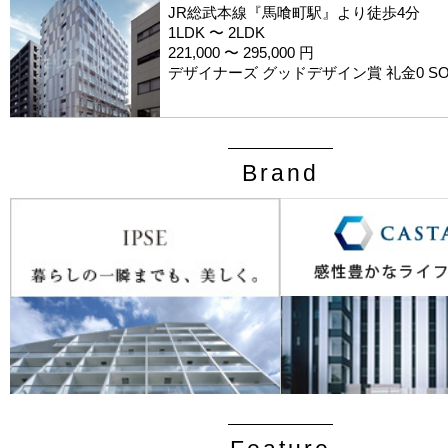
JR総武本線『馬喰町駅』より徒歩4分
1LDK 〜 2LDK
221,000 〜 295,000 円
デザイナーズ グッドデザイン賞 礼金0 S
Brand