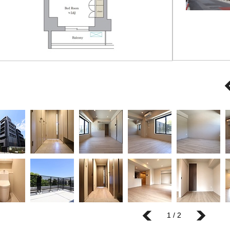
1 / 2