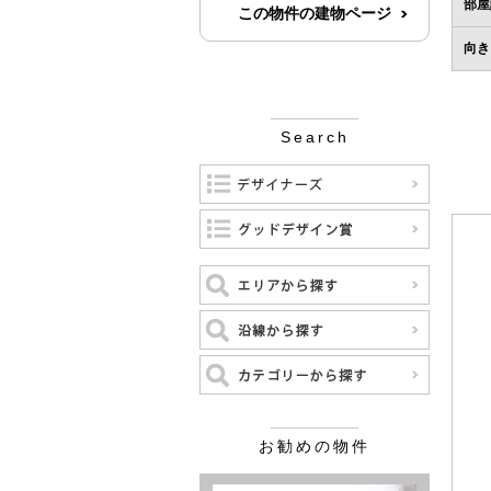
部屋
この物件の建物ページ
向き
Search
お勧めの物件