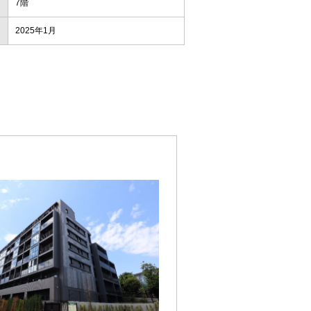
7階
2025年1月