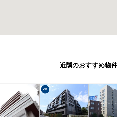
近隣のおすすめ物
VR