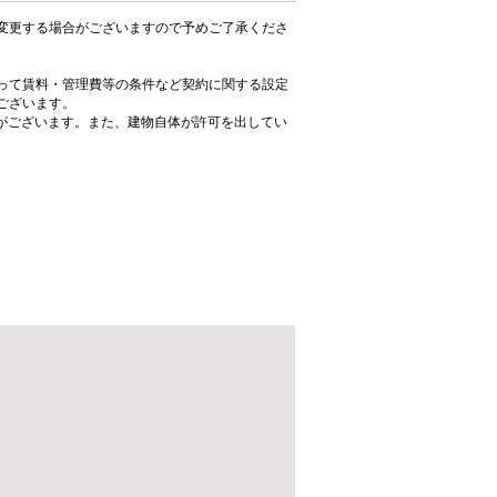
変更する場合がございますので予めご了承くださ
って賃料・管理費等の条件など契約に関する設定
ございます。
がございます。また、建物自体が許可を出してい