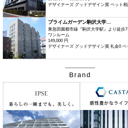
デザイナーズ グッドデザイン賞 ペット相
プライムガーデン駒沢大学…
東急田園都市線『駒沢大学駅』より徒歩7
ワンルーム
149,000 円
デザイナーズ グッドデザイン賞 礼金0 
Brand