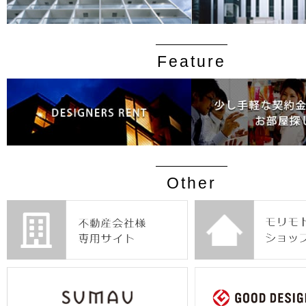
Feature
Other