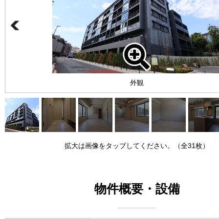
外観
拡大は画像をタップしてください。（全31枚）
物件概要・設備