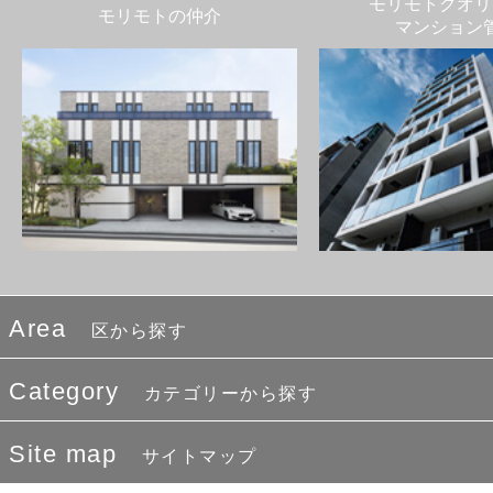
モリモトクオリ
モリモトの仲介
マンション
Area
区から探す
Category
カテゴリーから探す
Site map
サイトマップ