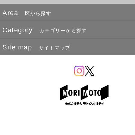
Area
区から探す
Category
カテゴリーから探す
Site map
サイトマップ