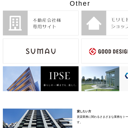
Other
貸したい方
賃貸業務に関わるさまざまな業務をト
す。