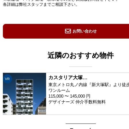
各詳細は弊社スタッフまでご相談下さい。
お問い合わせ
近隣のおすすめ物件
カスタリア大塚…
VR
東京メトロ丸ノ内線『新大塚駅』より徒歩
ワンルーム
115,000 〜 145,000 円
デザイナーズ 仲介手数料無料