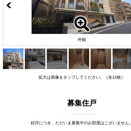
外観
拡大は画像をタップしてください。（全14枚）
募集住戸
好評につき、ただいま募集中のお部屋はございません