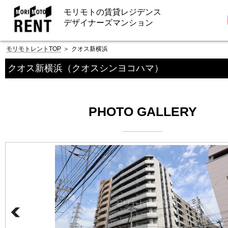
モリモトの賃貸レジデンス
デザイナーズマンション
モリモトレントTOP
＞
クオス新横浜
クオス新横浜
（クオスシンヨコハマ）
PHOTO GALLERY