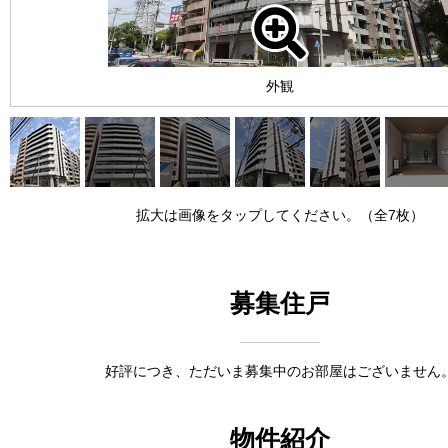
外観
拡大は画像をタップしてください。（全7枚）
募集住戸
好評につき、ただいま募集中のお部屋はございません
物件紹介