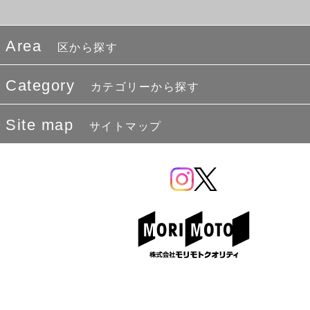
Area
区から探す
Category
カテゴリーから探す
Site map
サイトマップ