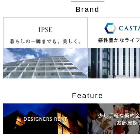
Brand
Feature