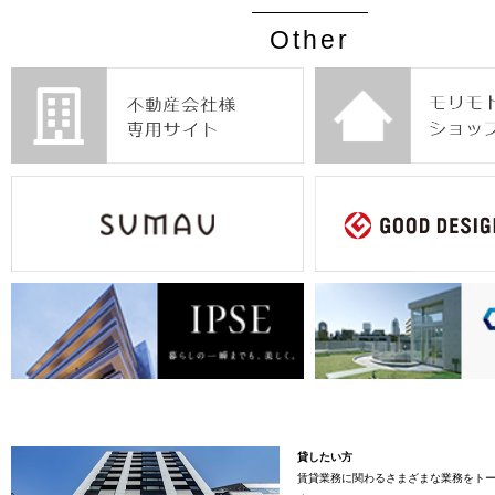
Other
貸したい方
賃貸業務に関わるさまざまな業務をト