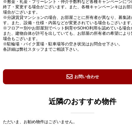
※敷金・礼金・フリーレント・仲介手数料など各種キャンペーンにつ
終了・変更する場合がございます。また、各種キャンペーンキはお部
場合がございます。
※分譲賃貸マンションの場合、お部屋ごとに所有者が異なり、募集諸
す。また、設備・仕様・内装などが変更されている場合もございます
※フロアー別やお部屋別でペット飼育やSOHO利用を認めている場合
また、建物自体が許可を出していても、お部屋の所有者の希望により
場合もございます。
※駐輪場・バイク置場・駐車場等の空き状況はお問合せ下さい。
各詳細は弊社スタッフまでご相談下さい。
お問い合わせ
近隣のおすすめ物件
ただいま、お勧め物件はございません。