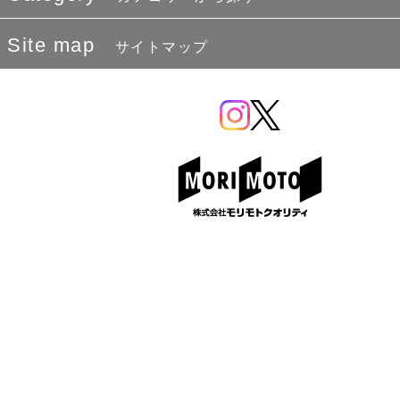
Site map
サイトマップ