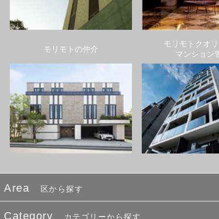
モリモトクオリ
モリモトの仲介
マンション
Area
区から探す
Category
カテゴリーから探す