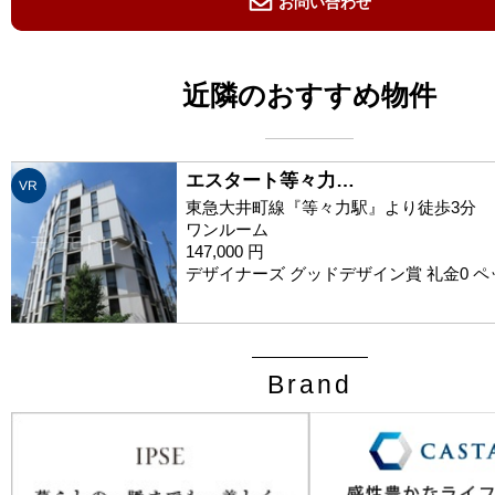
お問い合わせ
近隣のおすすめ物件
エスタート等々力…
VR
東急大井町線『等々力駅』より徒歩3分
ワンルーム
147,000 円
デザイナーズ グッドデザイン賞 礼金0 
Brand