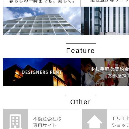
Feature
Other