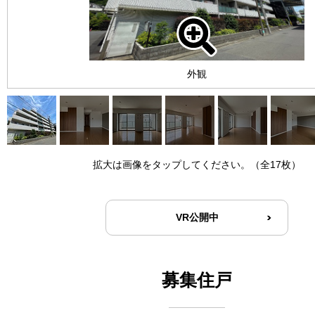
外観
拡大は画像をタップしてください。（全17枚）
VR公開中
募集住戸