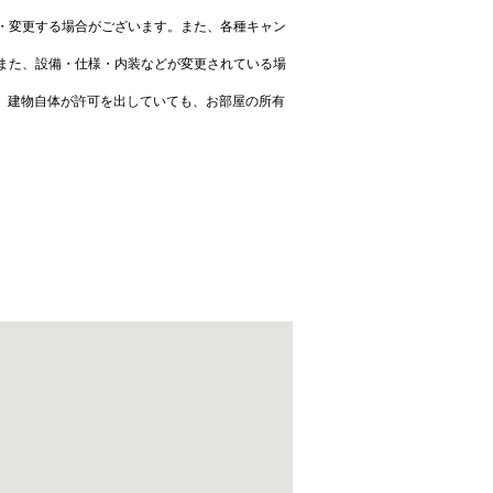
・変更する場合がございます。また、各種キャン
また、設備・仕様・内装などが変更されている場
、建物自体が許可を出していても、お部屋の所有