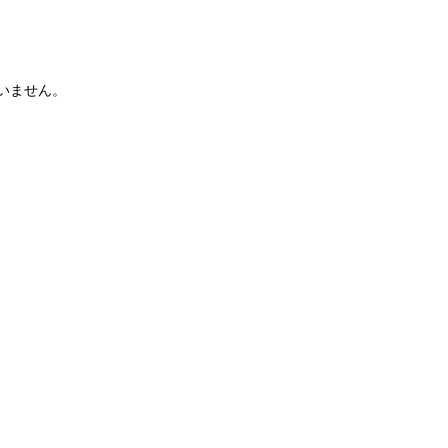
いません。