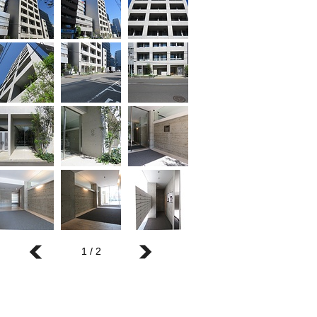
1 / 2