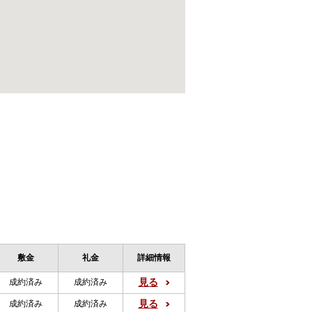
敷金
礼金
詳細情報
見る
成約済み
成約済み
見る
成約済み
成約済み