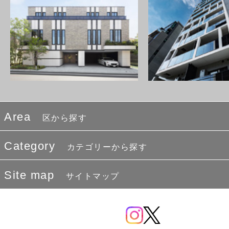
Area
区から探す
Category
カテゴリーから探す
Site map
サイトマップ