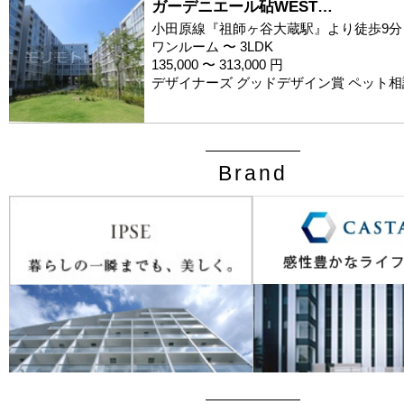
ガーデニエール砧WEST…
小田原線『祖師ヶ谷大蔵駅』より徒歩9分
ワンルーム 〜 3LDK
135,000 〜 313,000 円
デザイナーズ グッドデザイン賞 ペット相
Brand