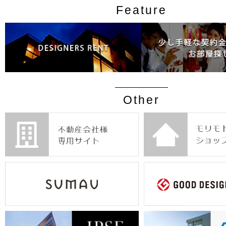
Feature
Other