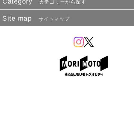
Category
カテゴリーから探す
Site map
サイトマップ