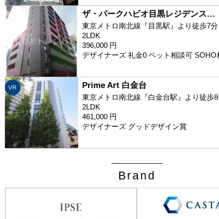
ザ・パークハビオ目黒レジデンス…
東京メトロ南北線『目黒駅』より徒歩7分
2LDK
396,000 円
デザイナーズ 礼金0 ペット相談可 SOH
Prime Art 白金台
VR
東京メトロ南北線『白金台駅』より徒歩8
2LDK
461,000 円
デザイナーズ グッドデザイン賞
Brand