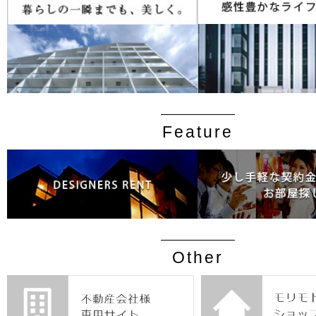
Feature
Other