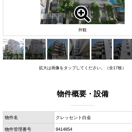
外観
拡大は画像をタップしてください。（全17枚）
物件概要・設備
物件名
クレッセント白金
物件管理番号
8414854