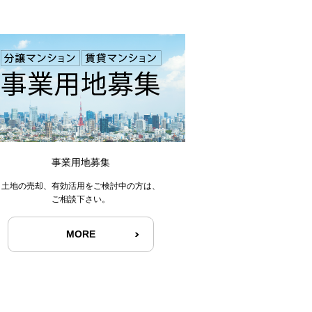
事業用地募集
土地の売却、有効活用をご検討中の方は、
ご相談下さい。
MORE