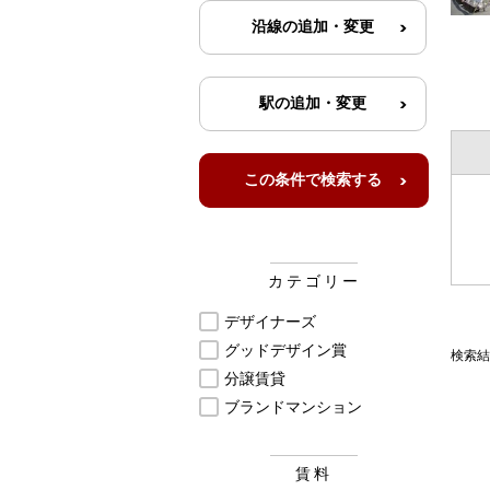
カテゴリー
デザイナーズ
グッドデザイン賞
検索結
分譲賃貸
ブランドマンション
賃料