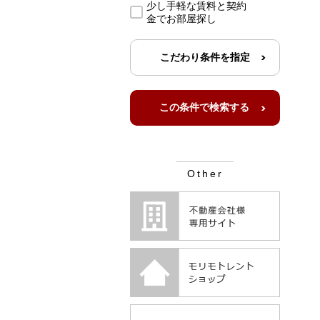
少し手軽な賃料と契約
金でお部屋探し
こだわり条件を指定
Other