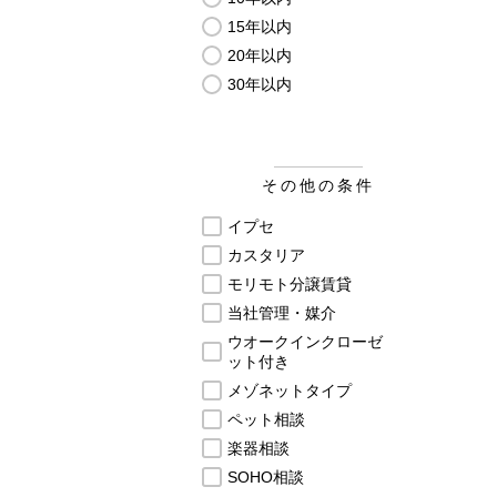
15年以内
20年以内
30年以内
その他の条件
イプセ
カスタリア
モリモト分譲賃貸
当社管理・媒介
ウオークインクローゼ
ット付き
メゾネットタイプ
ペット相談
楽器相談
SOHO相談