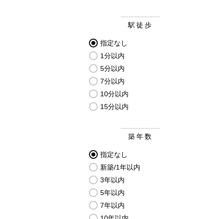
駅徒歩
指定なし
1分以内
5分以内
7分以内
10分以内
15分以内
築年数
指定なし
新築/1年以内
3年以内
5年以内
7年以内
10年以内