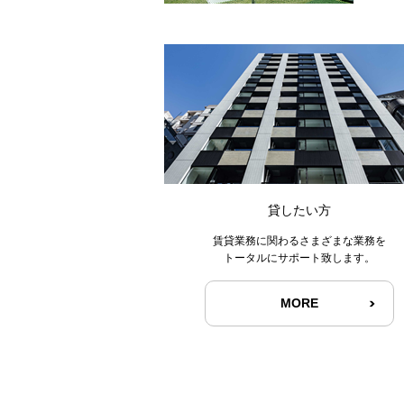
貸したい方
賃貸業務に関わるさまざまな業務を
トータルにサポート致します。
MORE