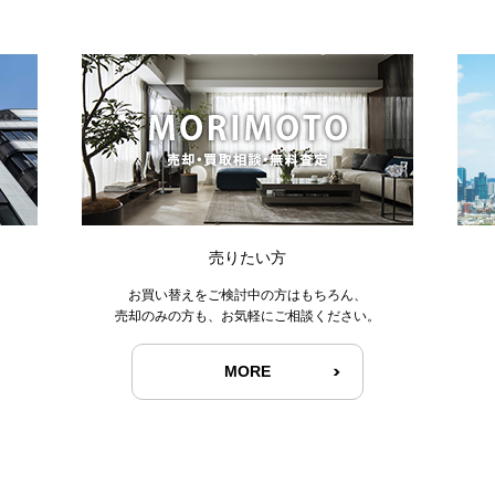
売りたい方
お買い替えをご検討中の方はもちろん、
売却のみの方も、お気軽にご相談ください。
MORE