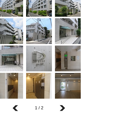
1 / 2