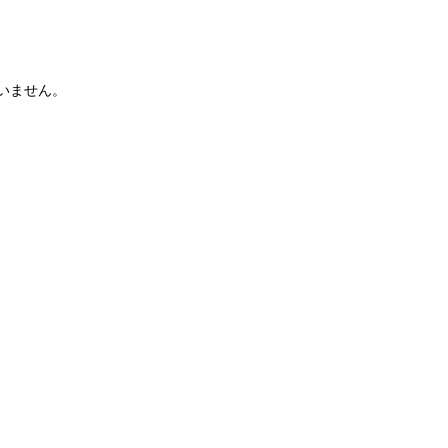
いません。