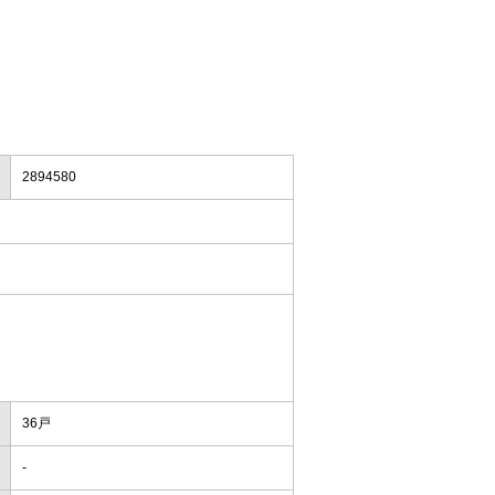
2894580
36戸
-