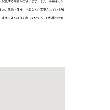
・変更する場合がございます。また、各種キャン
また、設備・仕様・内装などが変更されている場
、建物自体が許可を出していても、お部屋の所有