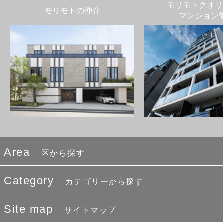
モリモトクオリ
モリモトの仲介
マンション
Area
区から探す
Category
カテゴリーから探す
Site map
サイトマップ