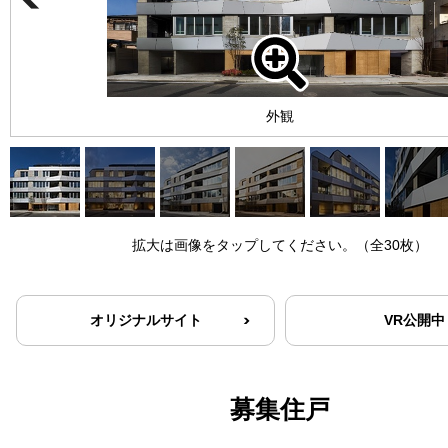
外観
拡大は画像をタップしてください。（全30枚）
オリジナルサイト
VR公開中
募集住戸