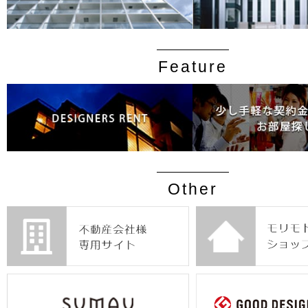
Feature
Other