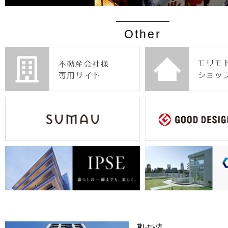
Other
貸したい方