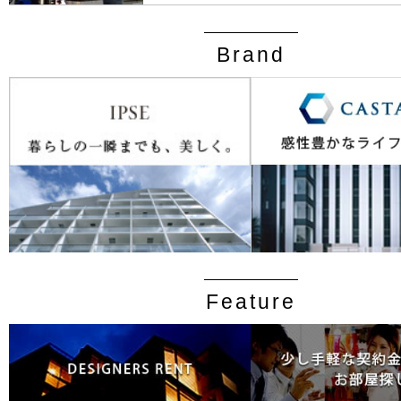
Brand
Feature